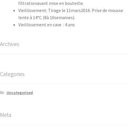
filtrationavant mise en bouteille.
Vieillissement: Tirage le 11mars2016. Prise de mousse
lente à 14°C (8à 10semaines).
Vieillissement en cave : 4 ans
Archives
Categories
Uncategorized
Meta