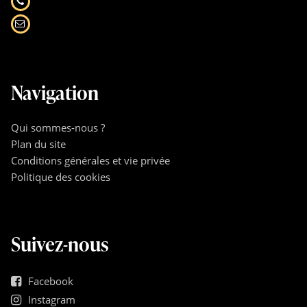
Navigation
Qui sommes-nous ?
Plan du site
Conditions générales et vie privée
Politique des cookies
Suivez-nous
Facebook
Instagram