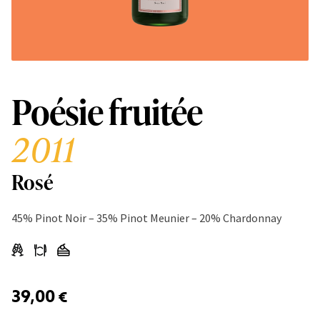
Poésie fruitée
2011
Rosé
45% Pinot Noir – 35% Pinot Meunier – 20% Chardonnay
39,00
€