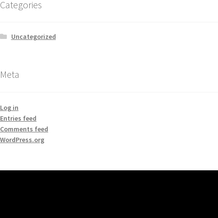
Categories
Uncategorized
Meta
Log in
Entries feed
Comments feed
WordPress.org