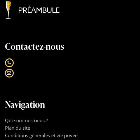
PRÉAMBULE
Contactez-nous
Navigation
Qui sommes-nous ?
Plan du site
Conditions générales et vie privée