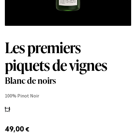
Les premiers
piquets de vignes
Blanc de noirs
100% Pinot Noir
49,00
€