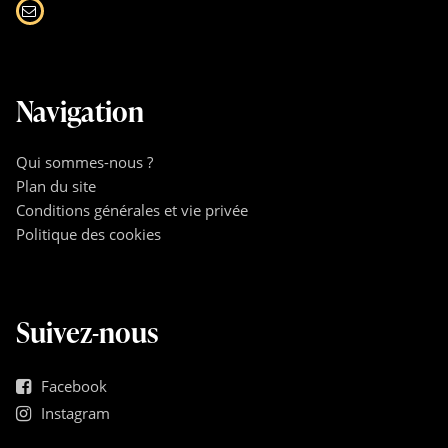
Navigation
Qui sommes-nous ?
Plan du site
Conditions générales et vie privée
Politique des cookies
Suivez-nous
Facebook
Instagram