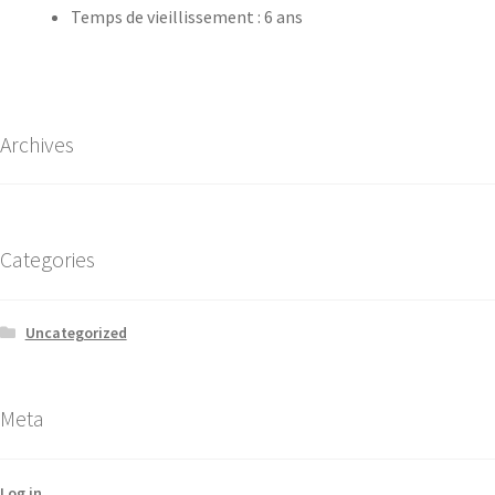
Temps de vieillissement : 6 ans
Archives
Categories
Uncategorized
Meta
Log in