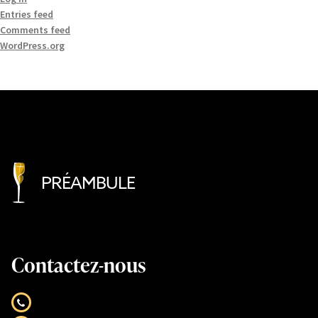
Entries feed
Comments feed
WordPress.org
PRÉAMBULE
Contactez-nous