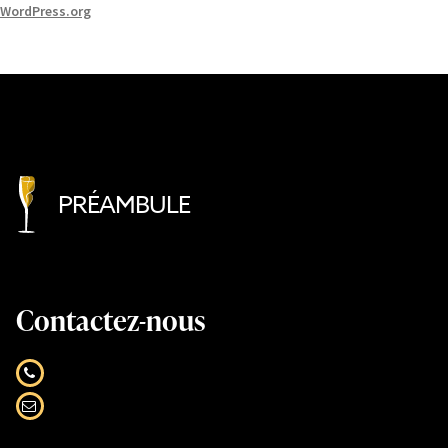
WordPress.org
PRÉAMBULE
Contactez-nous