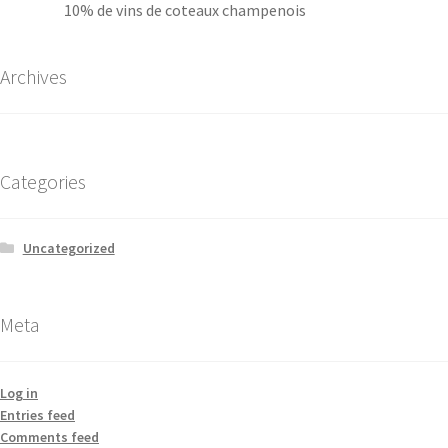
10% de vins de coteaux champenois
Archives
Categories
Uncategorized
Meta
Log in
Entries feed
Comments feed