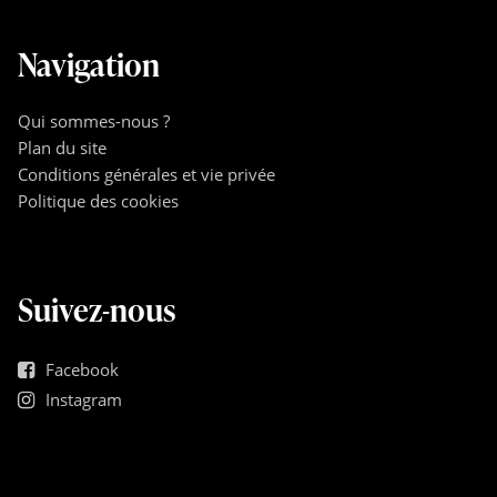
Navigation
Qui sommes-nous ?
Plan du site
Conditions générales et vie privée
Politique des cookies
Suivez-nous
Facebook
Instagram