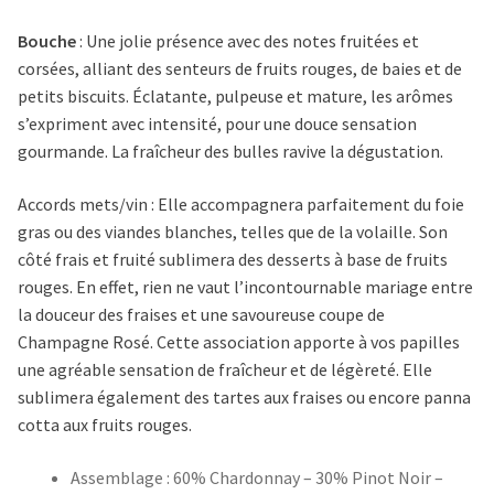
Bouche
: Une jolie présence avec des notes fruitées et
corsées, alliant des senteurs de fruits rouges, de baies et de
petits biscuits. Éclatante, pulpeuse et mature, les arômes
s’expriment avec intensité, pour une douce sensation
gourmande. La fraîcheur des bulles ravive la dégustation.
Accords mets/vin : Elle accompagnera parfaitement du foie
gras ou des viandes blanches, telles que de la volaille. Son
côté frais et fruité sublimera des desserts à base de fruits
rouges. En effet, rien ne vaut l’incontournable mariage entre
la douceur des fraises et une savoureuse coupe de
Champagne Rosé. Cette association apporte à vos papilles
une agréable sensation de fraîcheur et de légèreté. Elle
sublimera également des tartes aux fraises ou encore panna
cotta aux fruits rouges.
Assemblage : 60% Chardonnay – 30% Pinot Noir –