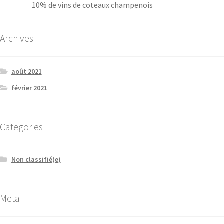
10% de vins de coteaux champenois
Archives
août 2021
février 2021
Categories
Non classifié(e)
Meta