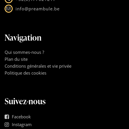
info@preambule.be
Navigation
Qui sommes-nous ?
Plan du site
Conditions générales et vie privée
Politique des cookies
Suivez-nous
Facebook
Instagram