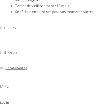
Temps de vieillissement : 18 mois
Se décline en demi-sec pour vos moments sucrés.
Archives
Categories
Uncategorized
Meta
Log in