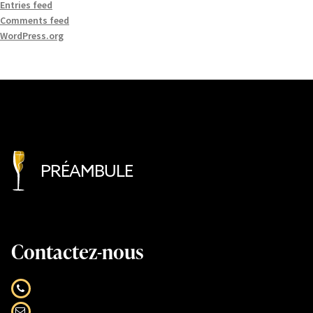
Entries feed
Comments feed
WordPress.org
PRÉAMBULE
Contactez-nous