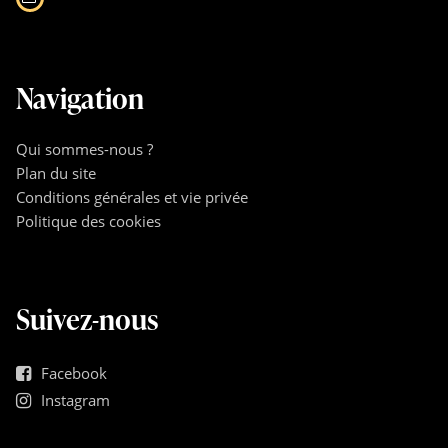
Navigation
Qui sommes-nous ?
Plan du site
Conditions générales et vie privée
Politique des cookies
Suivez-nous
Facebook
Instagram