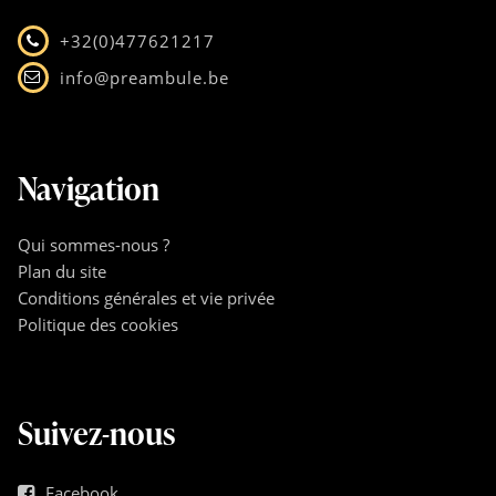
+32(0)477621217
info@preambule.be
Navigation
Qui sommes-nous ?
Plan du site
Conditions générales et vie privée
Politique des cookies
Suivez-nous
Facebook