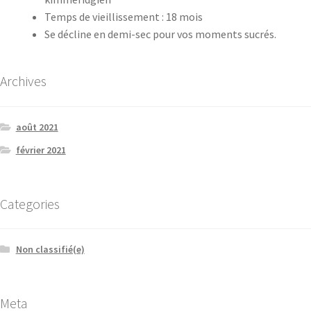
Temps de vieillissement : 18 mois
Se décline en demi-sec pour vos moments sucrés.
Archives
août 2021
février 2021
Categories
Non classifié(e)
Meta