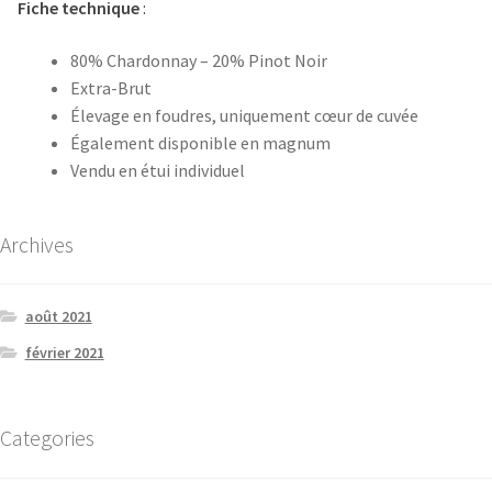
Fiche technique
:
80% Chardonnay – 20% Pinot Noir
Extra-Brut
Élevage en foudres, uniquement cœur de cuvée
Également disponible en magnum
Vendu en étui individuel
Archives
août 2021
février 2021
Categories