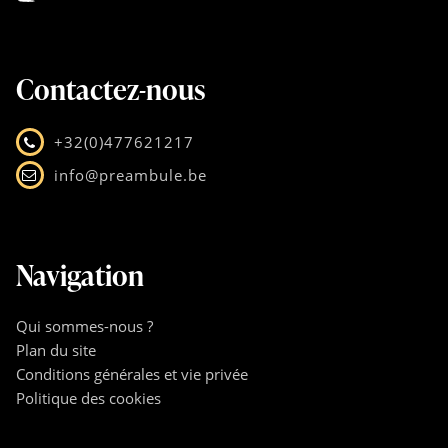
Contactez-nous
+32(0)477621217
info@preambule.be
Navigation
Qui sommes-nous ?
Plan du site
Conditions générales et vie privée
Politique des cookies