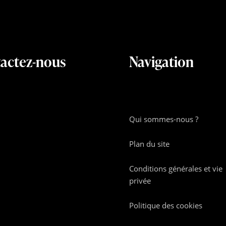
actez-nous
Navigation
Qui sommes-nous ?
Plan du site
Conditions générales et vie
privée
Politique des cookies