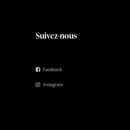
Suivez-nous
Facebook
Instagram