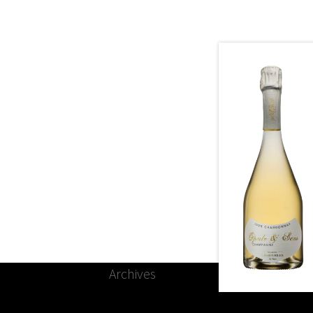
Archives