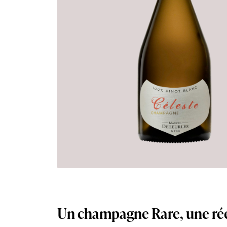
Un champagne Rare, une ré