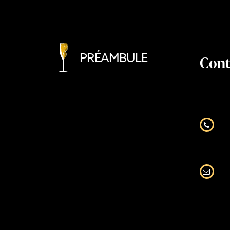
PRÉAMBULE
Cont