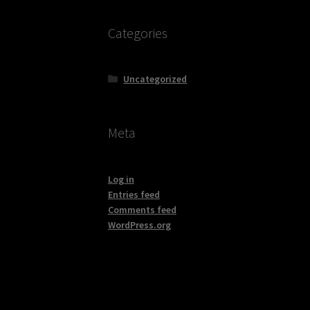
Categories
Uncategorized
Meta
Log in
Entries feed
Comments feed
WordPress.org