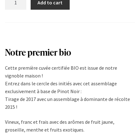
Add to cart
17.15
quantity
Notre premier bio
Cette première cuvée certifiée BIO est issue de notre
vignoble maison !
Entrez dans le cercle des initiés avec cet assemblage
exclusivement à base de Pinot Noir :
Tirage de 2017 avec un assemblage à dominante de récolte
2015 !
Vineux, franc et frais avec des arômes de fruit jaune,
groseille, menthe et fruits exotiques.