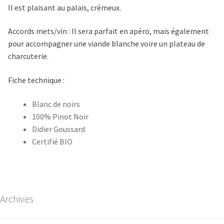
Il est plaisant au palais, crémeux.
Accords
mets/vin : Il sera parfait en apéro, mais également
pour accompagner une viande blanche voire un plateau de
charcuterie.
Fiche technique :
Blanc de noirs
100% Pinot Noir
Didier Goussard
Certifié BIO
Archives