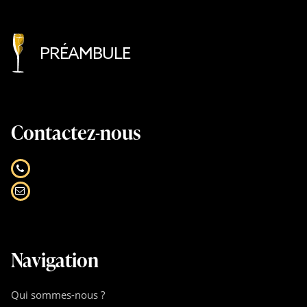
PRÉAMBULE
Contactez-nous
Navigation
Qui sommes-nous ?