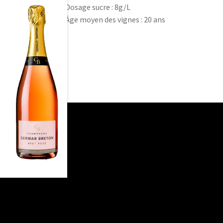
Dosage sucre : 8g/L
Âge moyen des vignes : 20 ans