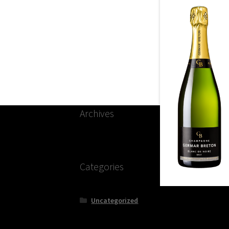
Archives
Categories
Uncategorized