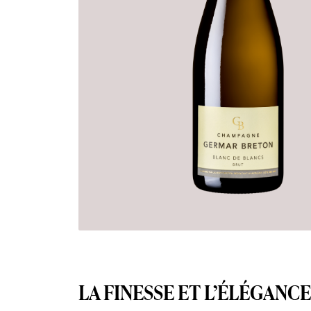
LA FINESSE ET L’ÉLÉGANC