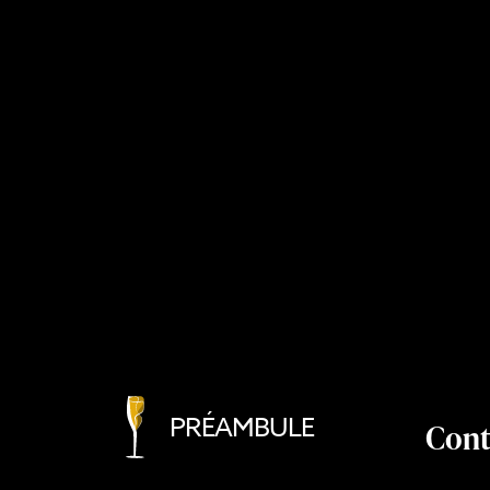
PRÉAMBULE
Cont