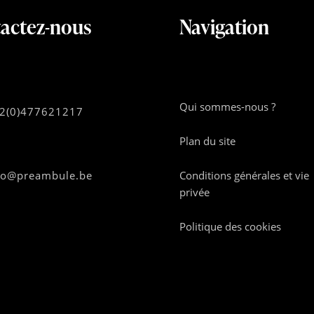
actez-nous
Navigation
Qui sommes-nous ?
2(0)477621217
Plan du site
fo@preambule.be
Conditions générales et vie
privée
Politique des cookies