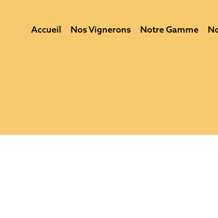
Accueil
Nos Vignerons
Notre Gamme
No